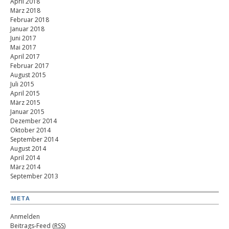
April 2018
März 2018
Februar 2018
Januar 2018
Juni 2017
Mai 2017
April 2017
Februar 2017
August 2015
Juli 2015
April 2015
März 2015
Januar 2015
Dezember 2014
Oktober 2014
September 2014
August 2014
April 2014
März 2014
September 2013
META
Anmelden
Beitrags-Feed (
RSS
)