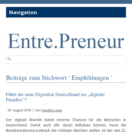
Beiträge zum Stichwort ‘ Empfehlungen ’
Führt der neue Digitalrat Deutschland ins „digitale
Paradies“?
29. August 2018 | Von
Carsten Lexa
Der digitale Wandel bietet enorme Chancen für die Menschen in
Deutschland. Damit auch alle daran teilhaben können, muss die
Bundesregierung politisch die richtigen Weichen stellen. Ist der seit 22.