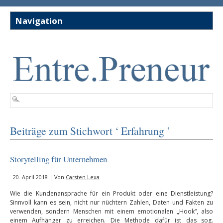
Beiträge zum Stichwort ‘ Erfahrung ’
Storytelling für Unternehmen
20. April 2018 | Von
Carsten Lexa
Wie die Kundenansprache für ein Produkt oder eine Dienstleistung?
Sinnvoll kann es sein, nicht nur nüchtern Zahlen, Daten und Fakten zu
verwenden, sondern Menschen mit einem emotionalen „Hook“, also
einem Aufhänger zu erreichen. Die Methode dafür ist das sog.