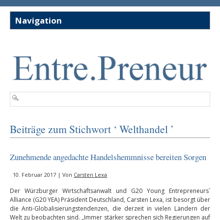
Beiträge zum Stichwort ‘ Welthandel ’
Zunehmende angedachte Handelshemmnisse bereiten Sorgen
10. Februar 2017 | Von
Carsten Lexa
Der Würzburger Wirtschaftsanwalt und G20 Young Entrepreneurs´
Alliance (G20 YEA) Präsident Deutschland, Carsten Lexa, ist besorgt über
die Anti-Globalisierungstendenzen, die derzeit in vielen Ländern der
Welt zu beobachten sind. „Immer stärker sprechen sich Regierungen auf