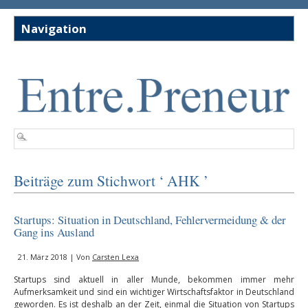
Beiträge zum Stichwort ‘ AHK ’
Startups: Situation in Deutschland, Fehlervermeidung & der
Gang ins Ausland
21. März 2018 | Von
Carsten Lexa
Startups sind aktuell in aller Munde, bekommen immer mehr
Aufmerksamkeit und sind ein wichtiger Wirtschaftsfaktor in Deutschland
geworden. Es ist deshalb an der Zeit, einmal die Situation von Startups