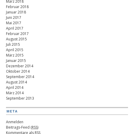
März 2018
Februar 2018
Januar 2018
Juni 2017
Mai 2017
April 2017
Februar 2017
August 2015
Juli 2015
April 2015
März 2015
Januar 2015
Dezember 2014
Oktober 2014
September 2014
August 2014
April 2014
März 2014
September 2013
META
Anmelden
Beitrags-Feed (
RSS
)
Kommentare als
RSS