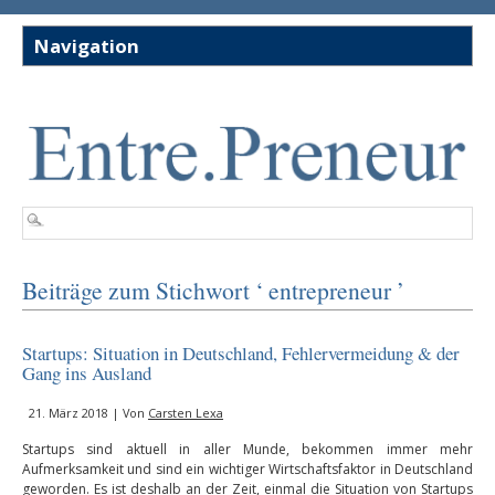
Beiträge zum Stichwort ‘ entrepreneur ’
Startups: Situation in Deutschland, Fehlervermeidung & der
Gang ins Ausland
21. März 2018 | Von
Carsten Lexa
Startups sind aktuell in aller Munde, bekommen immer mehr
Aufmerksamkeit und sind ein wichtiger Wirtschaftsfaktor in Deutschland
geworden. Es ist deshalb an der Zeit, einmal die Situation von Startups