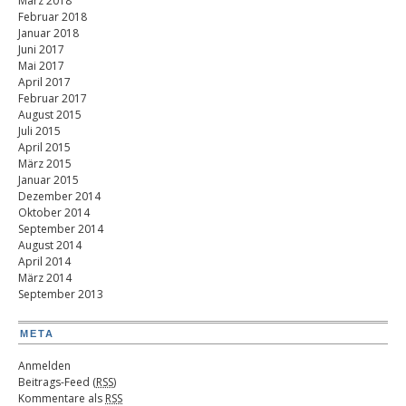
März 2018
Februar 2018
Januar 2018
Juni 2017
Mai 2017
April 2017
Februar 2017
August 2015
Juli 2015
April 2015
März 2015
Januar 2015
Dezember 2014
Oktober 2014
September 2014
August 2014
April 2014
März 2014
September 2013
META
Anmelden
Beitrags-Feed (
RSS
)
Kommentare als
RSS