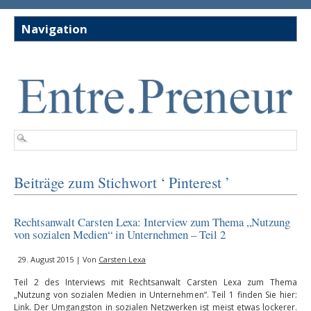
Beiträge zum Stichwort ‘ Pinterest ’
Rechtsanwalt Carsten Lexa: Interview zum Thema „Nutzung
von sozialen Medien“ in Unternehmen – Teil 2
29. August 2015 | Von
Carsten Lexa
Teil 2 des Interviews mit Rechtsanwalt Carsten Lexa zum Thema
„Nutzung von sozialen Medien in Unternehmen“. Teil 1 finden Sie hier:
Link. Der Umgangston in sozialen Netzwerken ist meist etwas lockerer.