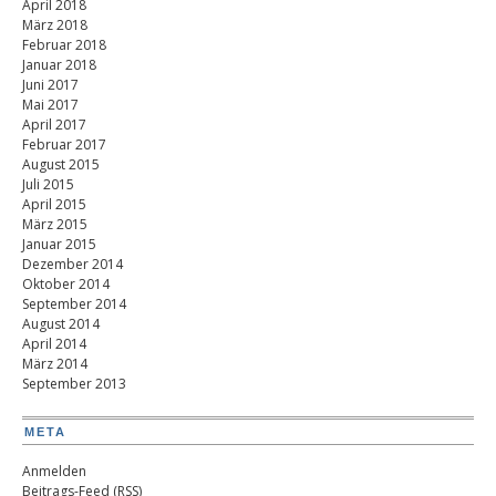
April 2018
März 2018
Februar 2018
Januar 2018
Juni 2017
Mai 2017
April 2017
Februar 2017
August 2015
Juli 2015
April 2015
März 2015
Januar 2015
Dezember 2014
Oktober 2014
September 2014
August 2014
April 2014
März 2014
September 2013
META
Anmelden
Beitrags-Feed (
RSS
)