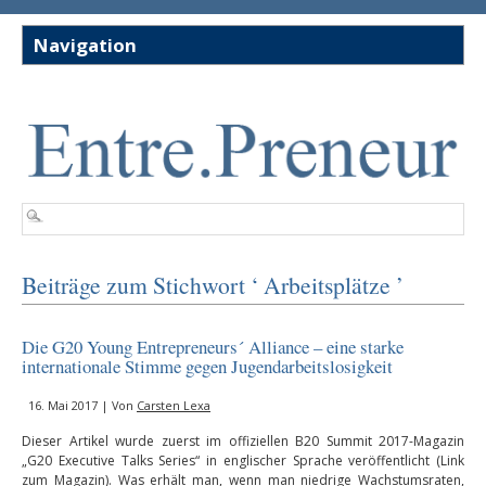
Beiträge zum Stichwort ‘ Arbeitsplätze ’
Die G20 Young Entrepreneurs´ Alliance – eine starke
internationale Stimme gegen Jugendarbeitslosigkeit
16. Mai 2017 | Von
Carsten Lexa
Dieser Artikel wurde zuerst im offiziellen B20 Summit 2017-Magazin
„G20 Executive Talks Series“ in englischer Sprache veröffentlicht (Link
zum Magazin). Was erhält man, wenn man niedrige Wachstumsraten,