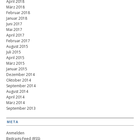
April 2018
März 2018
Februar 2018
Januar 2018
Juni 2017
Mai 2017
April 2017
Februar 2017
August 2015
Juli 2015
April 2015
März 2015
Januar 2015
Dezember 2014
Oktober 2014
September 2014
August 2014
April 2014
März 2014
September 2013
META
Anmelden
Beitrags-Feed (
RSS
)