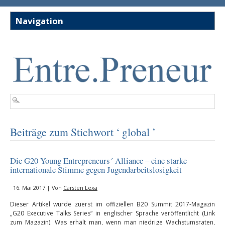
Beiträge zum Stichwort ‘ global ’
Die G20 Young Entrepreneurs´ Alliance – eine starke
internationale Stimme gegen Jugendarbeitslosigkeit
16. Mai 2017 | Von
Carsten Lexa
Dieser Artikel wurde zuerst im offiziellen B20 Summit 2017-Magazin
„G20 Executive Talks Series“ in englischer Sprache veröffentlicht (Link
zum Magazin). Was erhält man, wenn man niedrige Wachstumsraten,