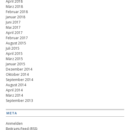
April 2018
März 2018
Februar 2018
Januar 2018
Juni 2017
Mai 2017
April 2017
Februar 2017
August 2015
Juli 2015
April 2015
März 2015
Januar 2015
Dezember 2014
Oktober 2014
September 2014
August 2014
April 2014
März 2014
September 2013
META
Anmelden
Beitrags-Feed (
RSS
)